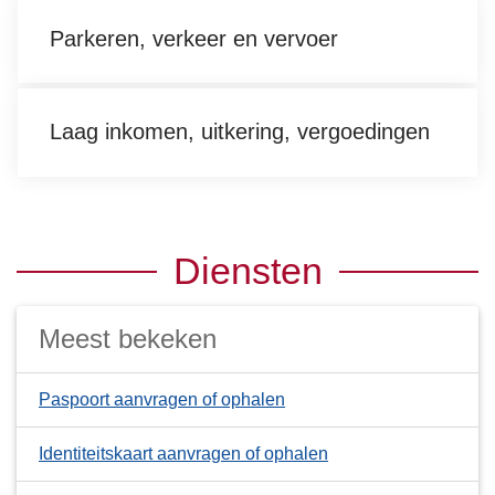
Parkeren, verkeer en vervoer
Laag inkomen, uitkering, vergoedingen
Diensten
Meest bekeken
Paspoort aanvragen of ophalen
Identiteitskaart aanvragen of ophalen