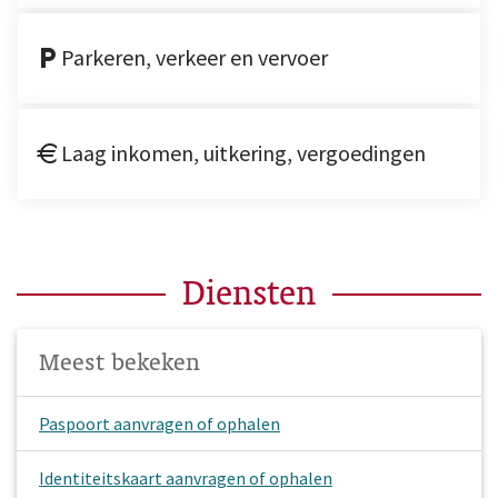
Parkeren, verkeer en vervoer
Laag inkomen, uitkering, vergoedingen
Diensten
Meest bekeken
Paspoort aanvragen of ophalen
Identiteitskaart aanvragen of ophalen