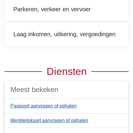
Parkeren, verkeer en vervoer
Laag inkomen, uitkering, vergoedingen
Diensten
Meest bekeken
Paspoort aanvragen of ophalen
Identiteitskaart aanvragen of ophalen