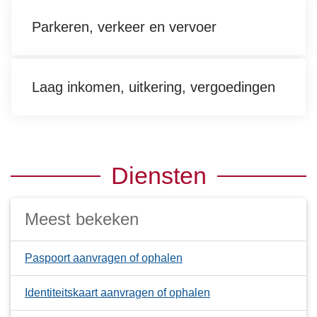
Parkeren, verkeer en vervoer
Laag inkomen, uitkering, vergoedingen
Diensten
Meest bekeken
Paspoort aanvragen of ophalen
Identiteitskaart aanvragen of ophalen